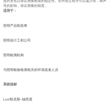
度的变化以保证测量数据的稳定性。软件校正程序可以减少杂，噪声
等的影响，保证测量的精度。
适用于：
照明产品制造商
照明设计工程公司
照明检测机构
与照明检验检测相关的环境或者人员
系统指标
Lux/勒克斯–辐照度