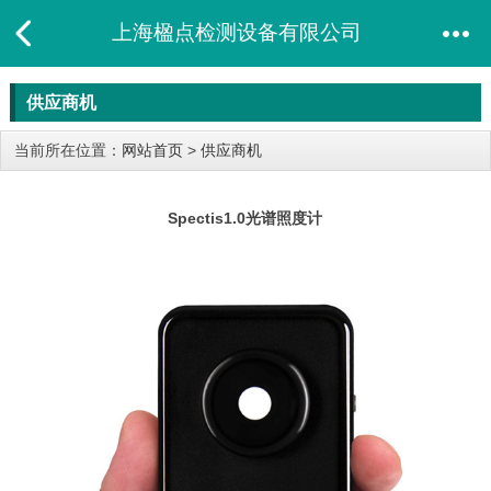
上海楹点检测设备有限公司
供应商机
当前所在位置：
网站首页
>
供应商机
Spectis1.0光谱照度计