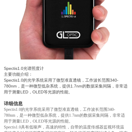
Spectis1.0光谱照度计
主要功能介绍：
Spectis1.0的光学系统采用了微型准直透镜，工作波长范围340-
780nm，是一种微型低杂系统，提供1.7nm的数据采集间隔，非常适
用于测量LED，OLED等光源的性能。
详细信息
Spectis1.0的光学系统采用了微型准直透镜，工作波长范围340-
780nm，是一种微型低杂系统，提供1.7nm的数据采集间隔，非常适
用于测量LED，OLED等光源的性能。
Spectis1.0
具有低噪声，高速的特性，自带的温度传感器监视环境温