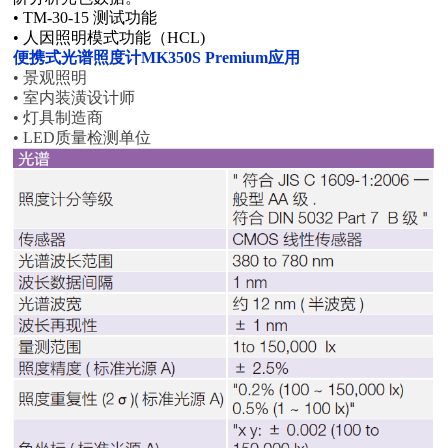
• TM-30-15 测试功能
• 人因照明模式功能（HCL)
便携式光谱照度计MK350S Premium应用
• 景观照明
• 室内装潢设计师
• 灯具制造商
• LED质量检测单位