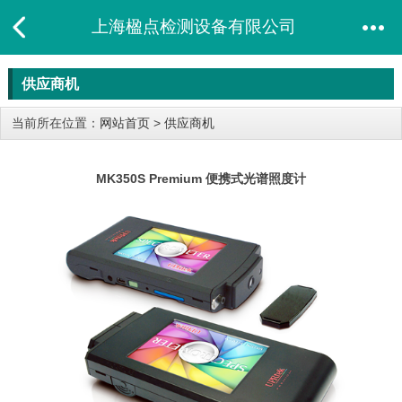
上海楹点检测设备有限公司
供应商机
当前所在位置：
网站首页
>
供应商机
MK350S Premium 便携式光谱照度计