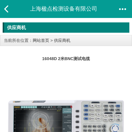
上海楹点检测设备有限公司
供应商机
当前所在位置：
网站首页
>
供应商机
16048D 2米BNC测试电缆