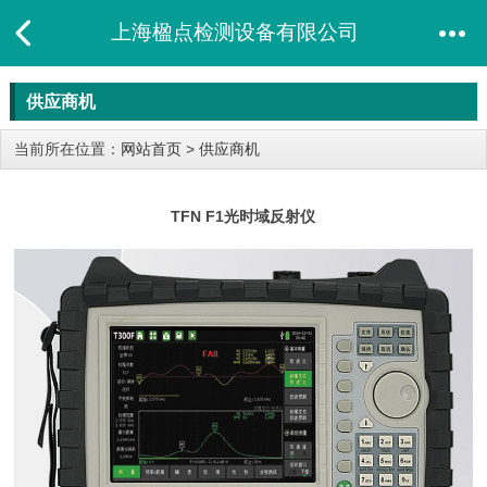
上海楹点检测设备有限公司
供应商机
当前所在位置：
网站首页
>
供应商机
TFN F1光时域反射仪