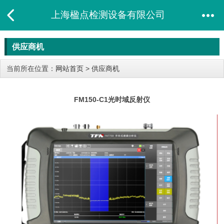
上海楹点检测设备有限公司
供应商机
当前所在位置：
网站首页
>
供应商机
FM150-C1光时域反射仪