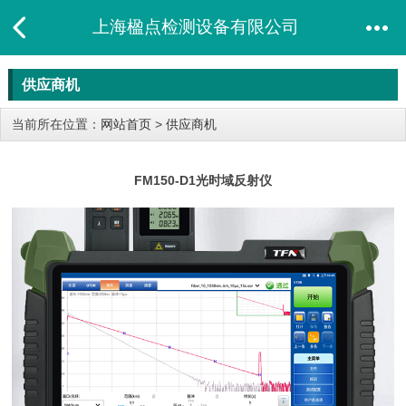
上海楹点检测设备有限公司
供应商机
当前所在位置：
网站首页
>
供应商机
FM150-D1光时域反射仪