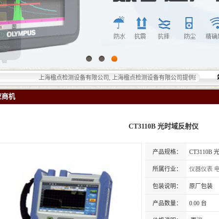
上海楹点检测设备有限公司, 上海楹点检测设备有限公司提供的无损检测仪器设
应商机
CT3110B 光时域反射仪
产品规格：
CT3110B
所属行业：
仪器仪表
包装说明：
原厂包装
产品数量：
0.00 台