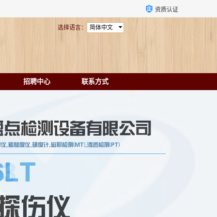
资质认证
选择语言：
简体中文
招聘中心
联系方式