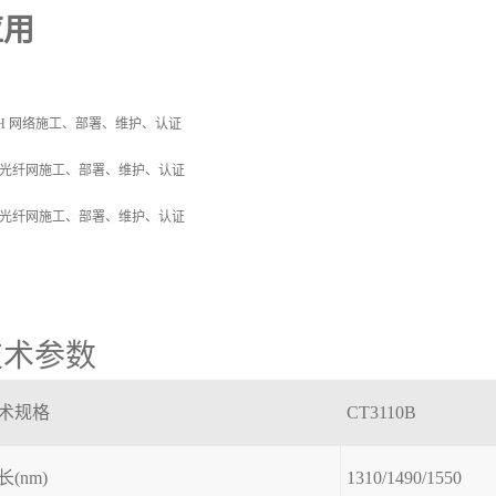
应用
TH 网络施工、部署、维护、认证
光纤网施工、部署、维护、认证
光纤网施工、部署、维护、认证
技术参数
术规格
CT3110B
长(nm)
1310/1490/1550