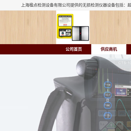
公司首页
供应商机