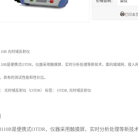
价格说明：
面议
打印本
3110B 光时域反射仪
3110B是便携式OTDR，仪器采用触摸屏、实时分析处理等新技术，面向城域网、接入
，具有的测试性能和性价比。
： 光时域反射仪（OTDR） 标签： OTDR, 光时域反射仪
述
T3110B是便携式OTDR，仪器采用触摸屏、实时分析处理等新