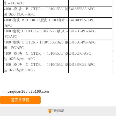
米 –
PC/APC
4100
模块
B OTDR - 1310/1550/
滤
E4138FB65-APC
波
1650
纳米 –
APC
4100
模块
B OTDR -
滤波
1650
纳米 –
E4118FB65-APC
APC
4100
模块
C OTDR - 1310/1550
纳米 –
E4126C-PC/-APC
PC/APC
4100
模块
C OTDR - 1310/1550/1625
纳
E4136C-PC/-APC
米 –
PC/APC
4100
模块
C OTDR - 1310/1550/
滤
E4136FC-APC
波
1625
纳米 –
APC
4100
模块
C OTDR - 1310/1550/
滤
E4138FC65-APC
波
1650
纳米 –
APC
m.yingdian168.b2b168.com
返回目录页
回到顶部