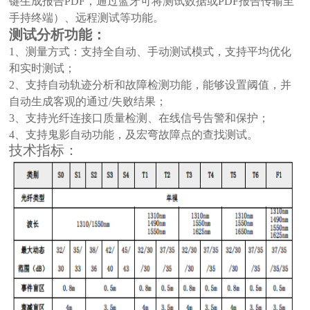
键生成报告
PDF
，通过蓝牙可将测试数据或
PDF
报告传输至
手持终端）、远程测试等功能。
测试分析功能：
1
、测量方式：支持全自动、手动测试模式，支持平均优化
和实时测试；
2
、支持自动轨迹分析和故障检测功能，能够设置阈值，并
自动生成客观的通过
/
失败结果；
3
、支持光纤连接口质量检测、在线信号告警和保护；
4
、支持鬼影自动功能，及宏弯故障点的查找测试。
技术指标：