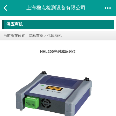
上海楹点检测设备有限公司
供应商机
当前所在位置：
网站首页
>
供应商机
NHL200光时域反射仪