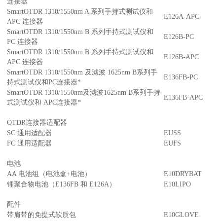
连接器
SmartOTDR 1310/1550nm A 系列手持式测试仪和
E126A-APC
APC 连接器
SmartOTDR 1310/1550nm B 系列手持式测试仪和
E126B-PC
PC 连接器
SmartOTDR 1310/1550nm B 系列手持式测试仪和
E126B-APC
APC 连接器
SmartOTDR 1310/1550nm 及滤波 1625nm B系列手
E136FB-PC
持式测试仪和PC连接器*
SmartOTDR 1310/1550nm及滤波1625nm B系列手持
E136FB-APC
式测试仪和 APC连接器*
OTDR连接器适配器
SC 通用适配器
EUSS
FC 通用适配器
EUFS
电池
AA 电池组（电池盒+电池）
E10DRYBAT
锂聚合物电池（E136FB 和 E126A）
E10LIPO
配件
带肩带的免提式软质包
E10GLOVE