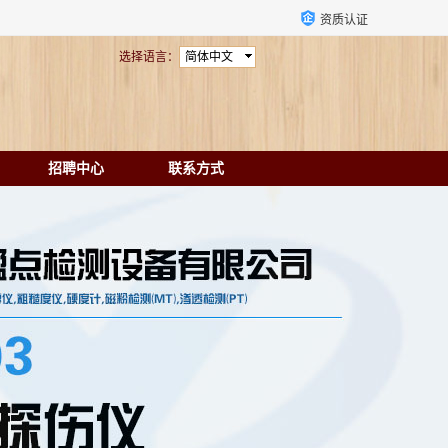
资质认证
选择语言：
简体中文
招聘中心
联系方式