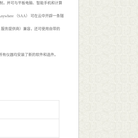
远程控制，并可与平板电脑、智能手机和计算
nywhere （SAA） 可在云中开辟一条隧
AV 服务提供商）兼容，还可使用自带的
，可确保所有仪器均安装了新的软件和选件。