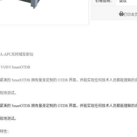
价格说明：
面议
打印本
6A-APC
光时域反射仪
VIAVI SmartOTDR
紧凑的 SmartOTDR 拥有量身定制的 OTDR 界面，并能实现任何技术人员都能理
现场测试。
紧凑的 SmartOTDR 拥有量身定制的 OTDR 界面，并能实现任何技术人员都能理
现场测试。
特性：