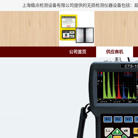
公司首页
供应商机