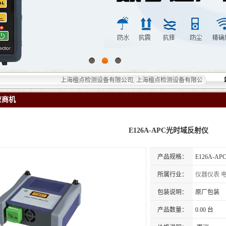
上海楹点检测设备有限公司, 上海楹点检测设备有限公司提供的无损检测
应商机
E126A-APC光时域反射仪
产品规格：
E126A-
所属行业：
仪器仪表
包装说明：
原厂包装
产品数量：
0.00 台