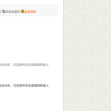
页
添加收藏夹
点此询价
解的自动分析，可加快并优化城域网和接入
解的自动分析，可加快并优化城域网和接入