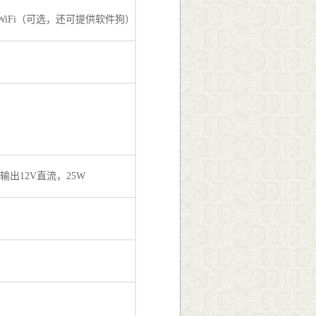
牙和WiFi（可选，还可提供软件狗）
，输出12V直流，25W