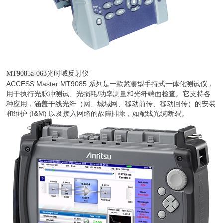
光时域反射仪
MT9085a-063
ACCESS Master MT9085 系列是一款紧凑型手持式一体化测试仪，
用于执行光脉冲测试、光损耗/功率测量和光纤端面检查。它支持各
种应用，涵盖干线光纤（网、城域网、移动前传、移动回传）的安装
和维护 (I&M) 以及接入网络的故障排除，如配线光缆断裂。