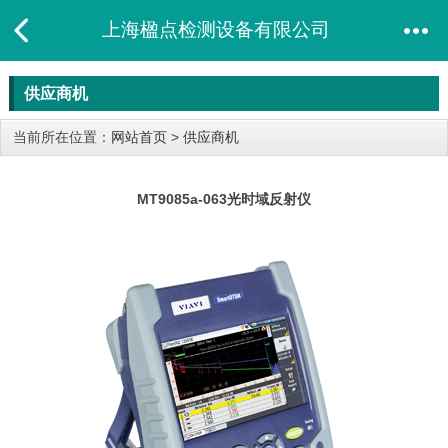
上海楹点检测设备有限公司
供应商机
当前所在位置：
网站首页
>
供应商机
MT9085a-063光时域反射仪