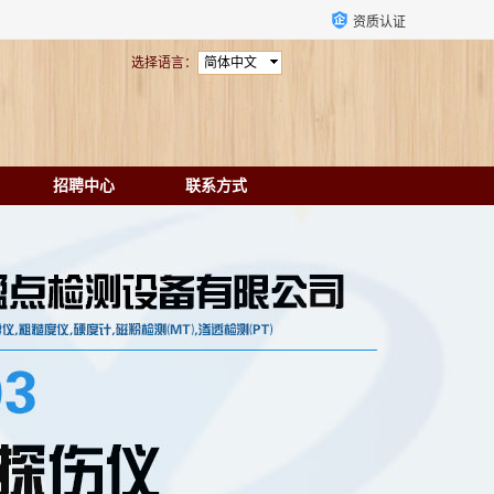
资质认证
选择语言：
简体中文
招聘中心
联系方式