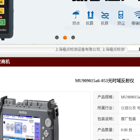
上海楹点检测设备有限公司, 上海楹点检测设备有限公司提供
应商机
MU909015a6-053光时域反射仪
产品规格：
MU90901
所属行业：
仪器仪表
包装说明：
原厂包装
产品数量：
0.00 台