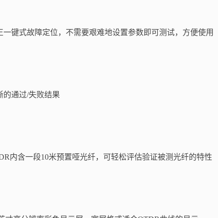
正一键式故障定位，不需要艰难地设置参数即可测试，方便使用
晰的通过/失败结果
TDR内含一段10米预置哑光纤，可轻松评估验证被测光纤的特性