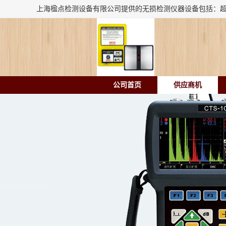
公司首页
供应商机