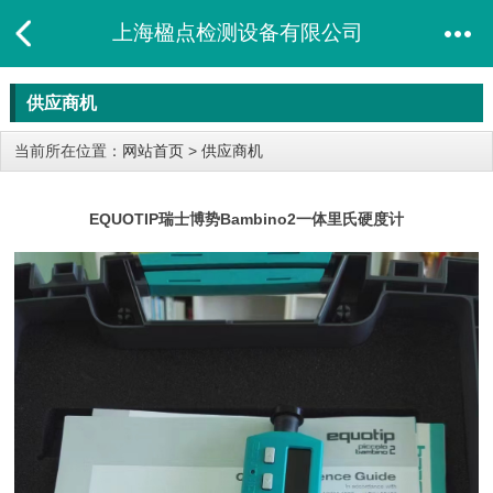
上海楹点检测设备有限公司
供应商机
当前所在位置：
网站首页
>
供应商机
EQUOTIP瑞士博势Bambino2一体里氏硬度计