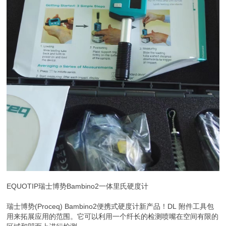
EQUOTIP瑞士博势Bambino2一体里氏硬度计
瑞士博势(Proceq) Bambino2便携式硬度计新产品！DL 附件工具包
用来拓展应用的范围。它可以利用一个纤长的检测喷嘴在空间有限的