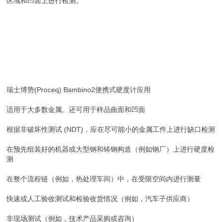
区域和凹面上进行检测。
瑞士博势(Proceq) Bambino2便携式硬度计应用
适用于大多数金属。还可用于样品曲面和凹面
根据非破坏性测试 (NDT)，应在尽可能小的金属工件上进行缺口检测
在预先组装好的机器或大型钢和铸钢构造（例如钢厂）上进行硬度检
测
在整个流程链（例如，热处理车间）中，在受限空间内进行测量
快速或人工验收测试和检验收货情况（例如，汽车子供应商）
非现场测试（例如，技术产品采购或咨询）