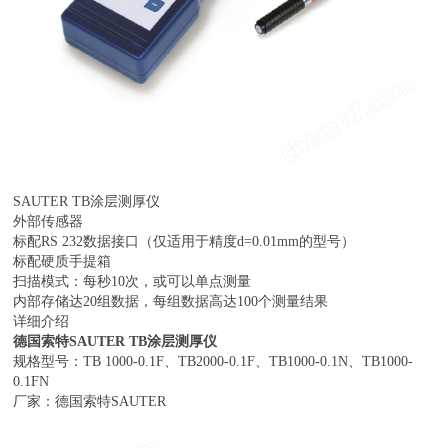
SAUTER TB涂层测厚仪
外部传感器
标配RS 232数据接口（仅适用于精度d=0.01mm的型号）
标配硬质手提箱
扫描模式：每秒10次，或可以单点测量
内部存储达20组数据，每组数据高达100个测量结果
详细介绍
德国索特SAUTER TB涂层测厚仪
规格型号：TB 1000-0.1F、TB2000-0.1F、TB1000-0.1N、TB1000-
0.1FN
厂家：德国索特SAUTER