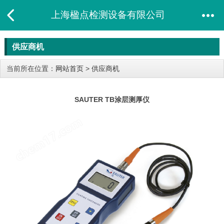
上海楹点检测设备有限公司
供应商机
当前所在位置：
网站首页
>
供应商机
SAUTER TB涂层测厚仪