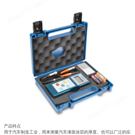
产品特点
用于汽车制造工业，用来测量汽车漆面涂层的厚度。也可以广泛的应