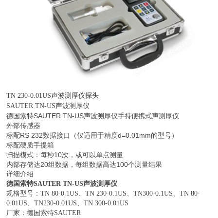
TN 230-0.01US
声波测厚仪探头
SAUTER TN-US声波测厚仪
德国索特SAUTER TN-US声波测厚仪手持便携式声测厚仪
外部传感器
标配RS 232数据接口（仅适用于精度d=0.01mm的型号）
标配硬质手提箱
扫描模式：每秒10次，或可以单点测量
内部存储达20组数据，每组数据高达100个测量结果
详细介绍
德国索特SAUTER TN-US声波测厚仪
规格型号：TN 80-0.1US、TN 230-0.1US、TN300-0.1US、TN 80-
0.01US、TN230-0.01US、TN 300-0.01US
厂家：德国索特SAUTER