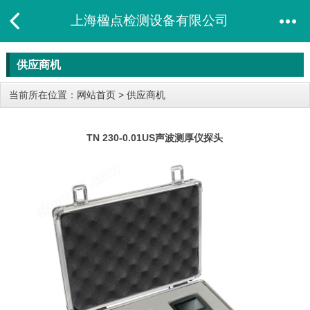
上海楹点检测设备有限公司
供应商机
当前所在位置：
网站首页
>
供应商机
TN 230-0.01US声波测厚仪探头