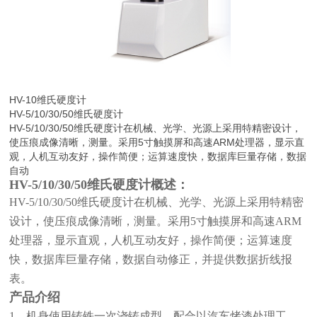
HV-10维氏硬度计
HV-5/10/30/50维氏硬度计
HV-5/10/30/50维氏硬度计在机械、光学、光源上采用特精密设计，
使压痕成像清晰，测量。采用5寸触摸屏和高速ARM处理器，显示直
观，人机互动友好，操作简便；运算速度快，数据库巨量存储，数据
自动
HV-5
/10/30/50
维氏硬度计概述：
HV-5/10/30/50维氏硬度计在机械、光学、光源上采用特精密
设计，使压痕成像清晰，测量。采用5寸触摸屏和高速ARM
处理器，显示直观，人机互动友好，操作简便；运算速度
快，数据库巨量存储，数据自动修正，并提供数据折线报
表。
产品介绍
1、机身使用铸铁一次浇铸成型，配合以汽车烤漆处理工