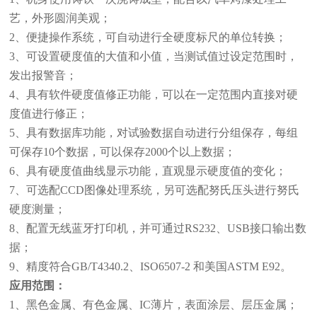
艺，外形圆润美观；
2、便捷操作系统，可自动进行全硬度标尺的单位转换；
3、可设置硬度值的大值和小值，当测试值过设定范围时，
发出报警音；
4、具有软件硬度值修正功能，可以在一定范围内直接对硬
度值进行修正；
5、具有数据库功能，对试验数据自动进行分组保存，每组
可保存10个数据，可以保存2000个以上数据；
6、具有硬度值曲线显示功能，直观显示硬度值的变化；
7、可选配CCD图像处理系统，另可选配努氏压头进行努氏
硬度测量；
8、配置无线蓝牙打印机，并可通过RS232、USB接口输出数
据；
9、精度符合GB/T4340.2、ISO6507-2 和美国ASTM E92。
应用范围：
1、黑色金属、有色金属、IC薄片，表面涂层、层压金属；