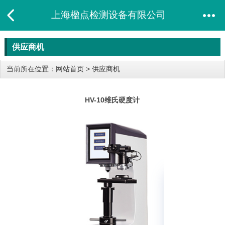
上海楹点检测设备有限公司
供应商机
当前所在位置：
网站首页
>
供应商机
HV-10维氏硬度计