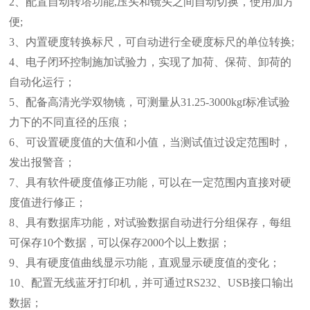
2、配置自动转塔功能,压头和镜头之间自动切换，使用加方
便;
3、内置硬度转换标尺，可自动进行全硬度标尺的单位转换;
4、电子闭环控制施加试验力，实现了加荷、保荷、卸荷的
自动化运行；
5、配备高清光学双物镜，可测量从31.25-3000kgf标准试验
力下的不同直径的压痕；
6、可设置硬度值的大值和小值，当测试值过设定范围时，
发出报警音；
7、具有软件硬度值修正功能，可以在一定范围内直接对硬
度值进行修正；
8、具有数据库功能，对试验数据自动进行分组保存，每组
可保存10个数据，可以保存2000个以上数据；
9、具有硬度值曲线显示功能，直观显示硬度值的变化；
10、配置无线蓝牙打印机，并可通过RS232、USB接口输出
数据；