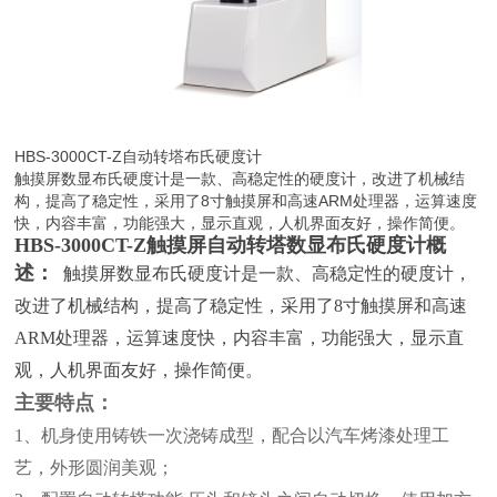
HBS-3000CT-Z自动转塔布氏硬度计
触摸屏数显布氏硬度计是一款、高稳定性的硬度计，改进了机械结
构，提高了稳定性，采用了8寸触摸屏和高速ARM处理器，运算速度
快，内容丰富，功能强大，显示直观，人机界面友好，操作简便。
HBS-3000CT-Z触摸屏自动转塔数显布氏硬度计概
述：
触摸屏数显布氏硬度计是一款、高稳定性的硬度计，
改进了机械结构，提高了稳定性，采用了8寸触摸屏和高速
ARM处理器，运算速度快，内容丰富，功能强大，显示直
观，人机界面友好，操作简便。
主要特点：
1、机身使用铸铁一次浇铸成型，配合以汽车烤漆处理工
艺，外形圆润美观；