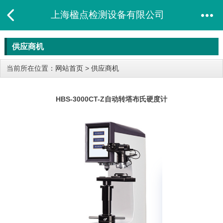
上海楹点检测设备有限公司
供应商机
当前所在位置：
网站首页
>
供应商机
HBS-3000CT-Z自动转塔布氏硬度计