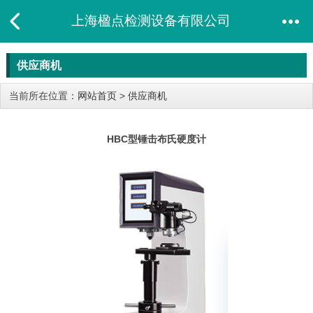
上海楹点检测设备有限公司
供应商机
当前所在位置：
网站首页
>
供应商机
HBC型锤击布氏硬度计