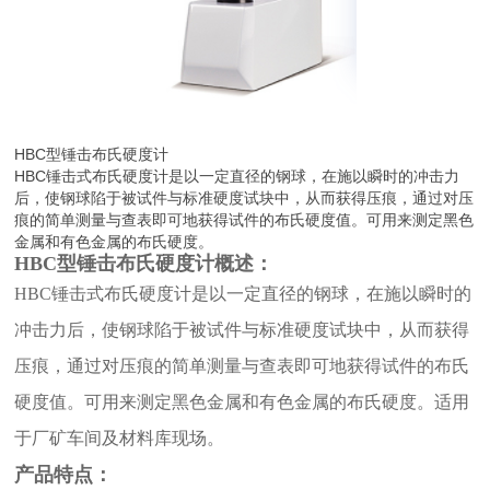
HBC型锤击布氏硬度计
HBC锤击式布氏硬度计是以一定直径的钢球，在施以瞬时的冲击力
后，使钢球陷于被试件与标准硬度试块中，从而获得压痕，通过对压
痕的简单测量与查表即可地获得试件的布氏硬度值。可用来测定黑色
金属和有色金属的布氏硬度。
HBC型锤击布氏硬度计概述：
HBC锤击式布氏硬度计是以一定直径的钢球，在施以瞬时的
冲击力后，使钢球陷于被试件与标准硬度试块中，从而获得
压痕，通过对压痕的简单测量与查表即可地获得试件的布氏
硬度值。可用来测定黑色金属和有色金属的布氏硬度。适用
于厂矿车间及材料库现场。
产品特点：