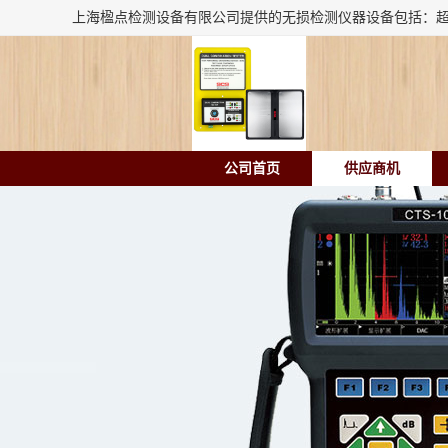
公司首页
供应商机