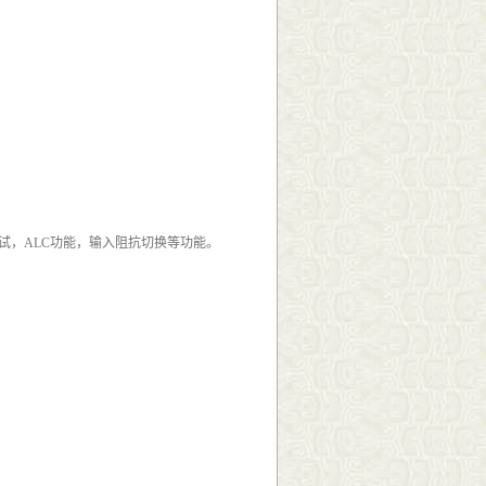
测试，ALC功能，输入阻抗切换等功能。