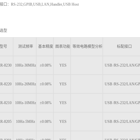
口：RS-232,GPIB,USB,LAN,Handler,USB Host
选型
型号
测试频率
基本精度
图表功能
等效电路模型分析
标配接口
R-8230
10Hz-30MHz
±0.08%
YES
USB /RS-232/LAN/G
R-8220
10Hz-20MHz
±0.08%
YES
USB /RS-232/LAN/G
R-8210
10Hz-10MHz
±0.08%
YES
USB /RS-232/LAN/G
R-8205
10Hz-5MHz
±0.08%
YES
USB /RS-232/LAN/G