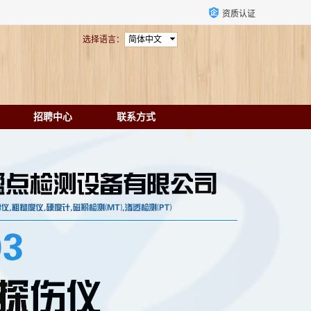
资质认证
选择语言：
简体中文
招聘中心
联系方式