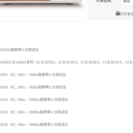
价格说明：
面议
打印本
-8210A
高频率LCR测试仪
-8200/LCR-8200A系列（LCR-8250A，LCR-8230/A，LCR-8220/A，LCR-8210/A，LCR
-8201 DC, 10Hz ~ 1MHz高频率LCR测试仪
-8205 DC, 10Hz ~ 5MHz高频率LCR测试仪
-8210 DC, 10Hz ~ 10MHz高频率LCR测试仪
-8220 DC, 10Hz ~ 20MHz高频率LCR测试仪
-8230 DC, 10Hz ~ 30MHz高频率LCR测试仪