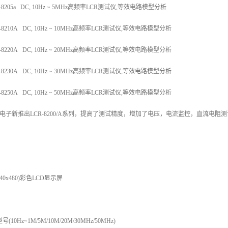
-8205a DC, 10Hz ~ 5MHz高频率LCR测试仪,等效电路模型分析
-8210A DC, 10Hz ~ 10MHz高频率LCR测试仪,等效电路模型分析
-8220A DC, 10Hz ~ 20MHz高频率LCR测试仪,等效电路模型分析
-8230A DC, 10Hz ~ 30MHz高频率LCR测试仪,等效电路模型分析
-8250A DC, 10Hz ~ 50MHz高频率LCR测试仪,等效电路模型分析
电子新推出LCR-8200/A系列，提高了测试精度，增加了电压，电流监控，直流电阻
(840x480)彩色LCD显示屏
号(10Hz~1M/5M/10M/20M/30MHz/50MHz)