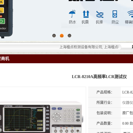
上海楹点检测设备有限公司, 上海楹点检测设备有限公
应商机
LCR-8210A高频率LCR测试仪
产品规格：
LCR-
所属行业：
仪器仪
包装说明：
原厂包
产品数量：
0.00 台