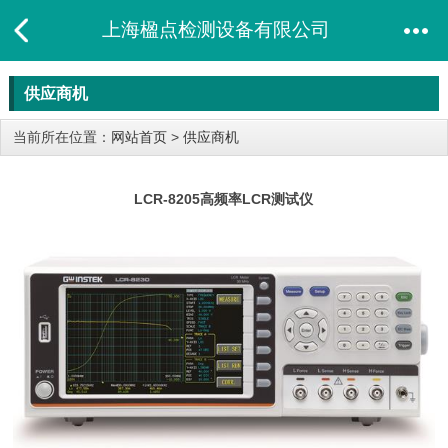
上海楹点检测设备有限公司
供应商机
当前所在位置：
网站首页
>
供应商机
LCR-8205高频率LCR测试仪