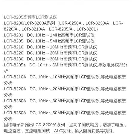
LCR-8205
高频率LCR测试仪
LCR-8200/LCR-8200A系列（LCR-8250A，LCR-8230/A，LCR-
8220/A，LCR-8210/A，LCR-8205/A，LCR-8201）
LCR-8201 DC, 10Hz ~ 1MHz高频率LCR测试仪
LCR-8205 DC, 10Hz ~ 5MHz高频率LCR测试仪
LCR-8210 DC, 10Hz ~ 10MHz高频率LCR测试仪
LCR-8220 DC, 10Hz ~ 20MHz高频率LCR测试仪
LCR-8230 DC, 10Hz ~ 30MHz高频率LCR测试仪
LCR-8205a DC, 10Hz ~ 5MHz高频率LCR测试仪,等效电路模型分
析
LCR-8210A DC, 10Hz ~ 10MHz高频率LCR测试仪,等效电路模型
分析
LCR-8220A DC, 10Hz ~ 20MHz高频率LCR测试仪,等效电路模型
分析
LCR-8230A DC, 10Hz ~ 30MHz高频率LCR测试仪,等效电路模型
分析
LCR-8250A DC, 10Hz ~ 50MHz高频率LCR测试仪,等效电路模型
分析
固纬电子新推出LCR-8200/A系列，提高了测试精度，增加了电压，
电流监控，直流电阻测试，ALC功能，输入阻抗切换等功能。