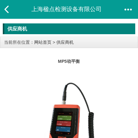
上海楹点检测设备有限公司
供应商机
当前所在位置：
网站首页
>
供应商机
MP5动平衡