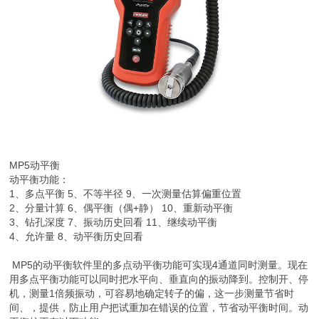
MP5动平衡
动平衡功能：
1、多点平衡 5、不等半径 9、一次测量估算偏重位置
2、分量计算 6、偶平衡（偶+静） 10、重新动平衡
3、钻孔深度 7、振动历史回看 11、继续动平衡
4、允许量 8、动平衡历史回看
MP5的动平衡软件里的多点动平衡功能可实现4通道同时测量。现在
用多点平衡功能可以同时把水平向、垂直向的振动降到。控制开、停
机，测量1倍频振动，可容易地确定转子的偏，这一步测量节省时
间、，提供，防止用户把试重加在错误的位置，节省动平衡时间。动