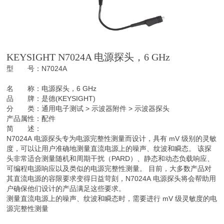
KEYSIGHT N7024A 电源探头，6 GHz
型 号：N7024A
名 称：电源探头，6 GHz
品 牌：是德(KEYSIGHT)
分 类：通用电子测试 > 示波器附件 > 示波器探头
产品属性：配件
简 述：
N7024A 电源探头专为电源完整性测量而设计，具有 mV 级别的灵敏
度，可以让用户准确地测量直流电源上的噪声、纹波和瞬态。 该探
头非常适合测量随机和周期干扰（PARD）、静态和动态负载响应、
可编程电源响应以及类似的电源完整性测量。 目前，大多数产品对
其直流电源的容限要求变得日益苛刻，N7024A 电源探头将会帮助用
户确保他们设计的产品满足这些要求。
测量直流电源上的噪声、纹波和瞬态时，需要进行 mV 级灵敏度的电
源完整性测量