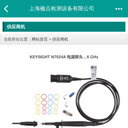
上海楹点检测设备有限公司
供应商机
当前所在位置：
网站首页
>
供应商机
KEYSIGHT N7024A 电源探头，6 GHz