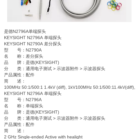
是德
N2796A单端探头
KEYSIGHT N2796A 单端探头
KEYSIGHT N2790A 差分探头
型 号：N2790A
名 称：差分探头
品 牌：是德(KEYSIGHT)
分 类：通用电子测试 > 示波器附件 > 示波器探头
产品属性：配件
简 述：
100MHz 50:1/500:1 1.4kV (diff), 1kV100MHz 50:1/500:11.4kV(diff),
KEYSIGHT N2796A 单端探头
型 号：N2796A
名 称：单端探头
品 牌：是德(KEYSIGHT)
分 类：通用电子测试 > 示波器附件 > 示波器探头
产品属性：配件
简 述：
2 GHz Single-ended Active with healight