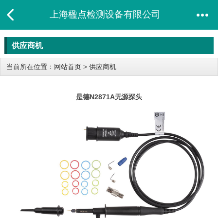
上海楹点检测设备有限公司
供应商机
当前所在位置：
网站首页
>
供应商机
是德N2871A无源探头