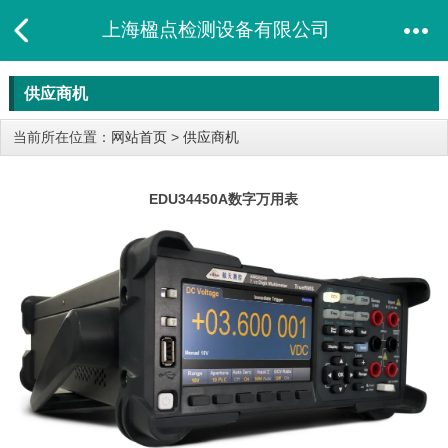
上海楹点检测设备有限公司
供应商机
当前所在位置：
网站首页
>
供应商机
EDU34450A数字万用表​