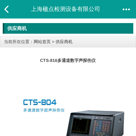
上海楹点检测设备有限公司
供应商机
当前所在位置：
网站首页
>
供应商机
CTS-816多通道数字声探伤仪