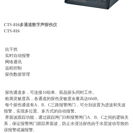
CTS-816多通道数字声探伤仪
CTS-816
抗干扰
实时自动报警
网络通讯
远程控制
探伤数据管理
探伤通道多，可连接16组单、双晶探头同时工作。
检测灵敏度高，各通道的探伤灵敏度余量高达60dB。
每个探伤通道有A、B、C三路报警闸门，可分别设置为进波和失波
报警，实现多位置、多方式的自动报警。
界面波跟踪功能，通过跟踪闸门D和报警闸门A、B、C之间的逻辑关
系，保证报警闸门跟踪界面波，防止水浸法探伤由于水层波动导致的
误报警或漏报警。