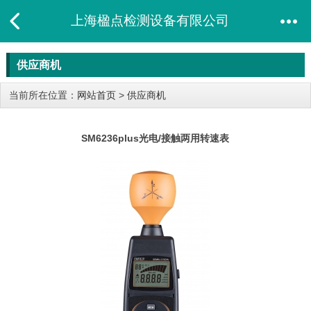
上海楹点检测设备有限公司
供应商机
当前所在位置：
网站首页
>
供应商机
SM6236plus光电/接触两用转速表