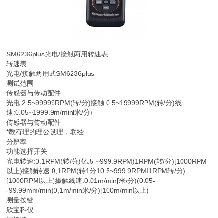
SM6236plus光电/接触两用转速表
转速表
光电/接触两用式SM6236plus
测试范围
传感器与传动配件
光电:2.5~99999RPM(转/分)接触:0.5~19999RPM(转/分)线
速:0.05~1999.9m/minl米/分)
传感器与传动配件
*教有理的理公设理，联经
分辨率
功能选择开关
光电转速:0.1RPM(转/分)亿.5-~999.9RPM)1RPM(转/分)[1000RPM
以上)接触转速:0,1RPM(转1分10.5~999.9RPMI1RPM转/分)
[1000RPM以上)摄触线速:0.01m/min[米/分)(0.05-
-99.99mm/min)0,1m/min米/分)[100m/min以上)
测量按键
欣宝科仪