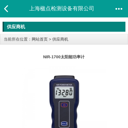
上海楹点检测设备有限公司
供应商机
当前所在位置：
网站首页
>
供应商机
NIR-1700太阳能功率计