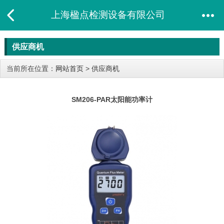
上海楹点检测设备有限公司
供应商机
当前所在位置：
网站首页
>
供应商机
SM206-PAR太阳​能功率计