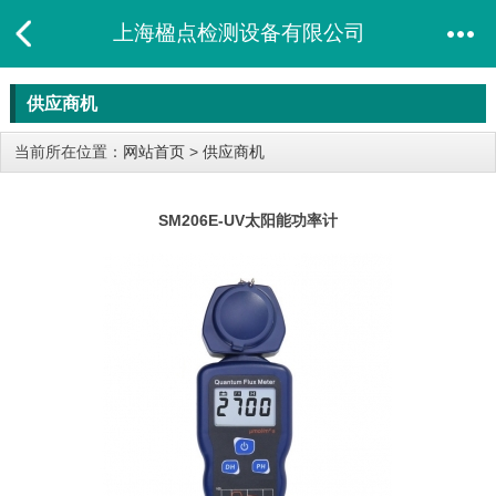
上海楹点检测设备有限公司
供应商机
当前所在位置：
网站首页
>
供应商机
SM206E-UV太阳​能功率计