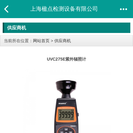
上海楹点检测设备有限公司
供应商机
当前所在位置：
网站首页
>
供应商机
UVC275E紫外辐照计