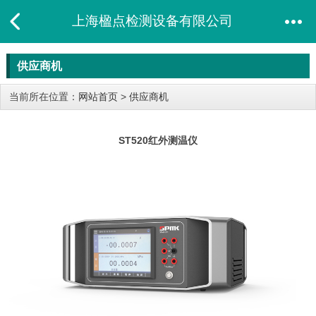
上海楹点检测设备有限公司
供应商机
当前所在位置：
网站首页
>
供应商机
ST520红​外测温仪