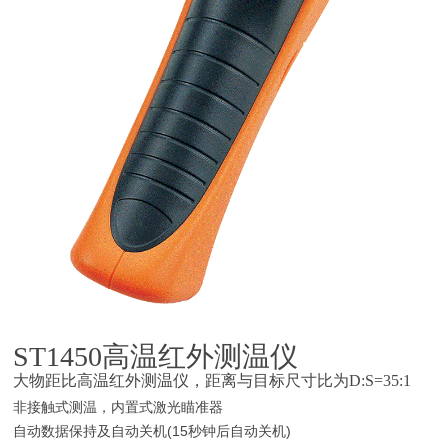
ST1450
高温红外测温仪
大物距比高温红外测温仪，距离与目标尺寸比为D:S=35:1
非接触式测温，内置式激光瞄准器
自动数据保持及自动关机(15秒钟后自动关机)