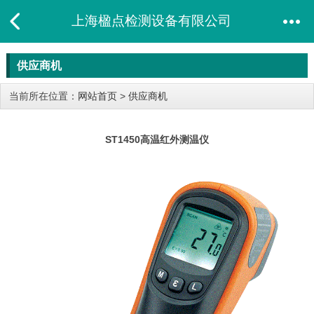
上海楹点检测设备有限公司
供应商机
当前所在位置：
网站首页
>
供应商机
ST1450高温红外测温仪