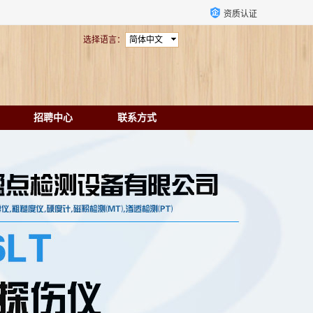
资质认证
选择语言：
简体中文
招聘中心
联系方式