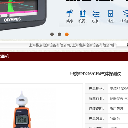
上海楹点检测设备有限公司, 上海楹点检测设备有限公司提供的无损检测仪
应商机
甲烷SPD203/CH4气体​探测仪
产品规格：
甲烷SPD20
所属行业：
仪器仪表
气
包装说明：
原厂包装
产品数量：
0.00 台