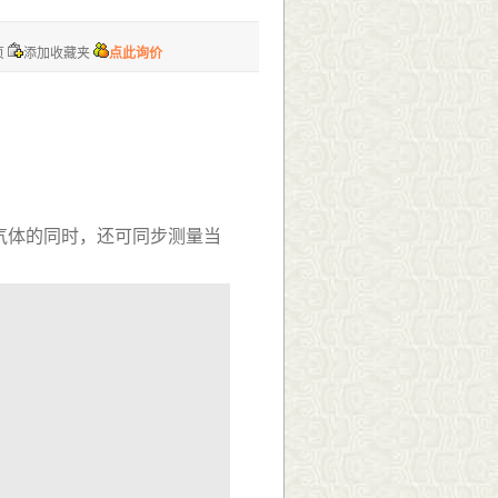
页
添加收藏夹
点此询价
气体的同时，还可同步测量当