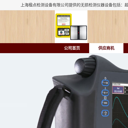
公司首页
供应商机