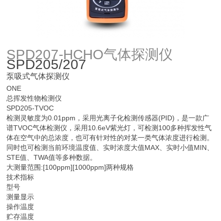
SPD207-HCHO
气
体探测仪
SPD205/207
泵吸式气体探测仪
ONE
总挥发性物检测仪
SPD205-TVOC
检测灵敏度为0.01ppm，采用光离子化检测传感器(PID)，是一款广
谱TVOC气体检测仪，采用10.6eV紫光灯，可检测100多种挥发性气
体在空气中的总浓度，也可有针对性的对某一类气体浓度进行检测。
同时也可检测当前环境温度值、实时浓度大值MAX、实时小值MIN、
STE值、TWA值等多种数据。
大测量范围:[100ppm][1000ppm]两种规格
技术指标
型号
测量显示
操作温度
贮存温度