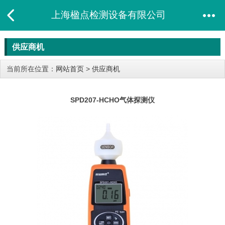
上海楹点检测设备有限公司
供应商机
当前所在位置：
网站首页
>
供应商机
SPD207-HCHO气体探测仪