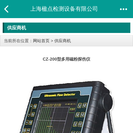
上海楹点检测设备有限公司
供应商机
当前所在位置：
网站首页
>
供应商机
CZ-200型多用磁粉探​伤仪