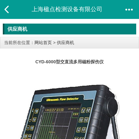
上海楹点检测设备有限公司
供应商机
当前所在位置：
网站首页
>
供应商机
CYD-6000型交直流多用磁粉探伤仪