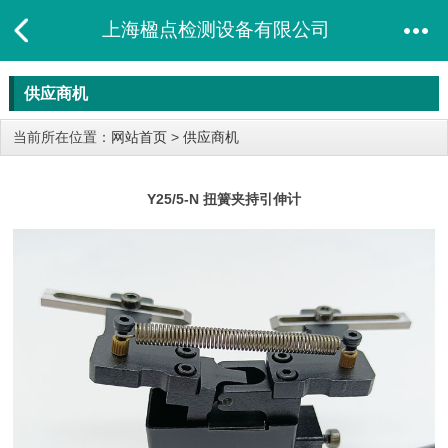
上海楹点检测设备有限公司
供应商机
当前所在位置：
网站首页
>
供应商机
Y25/5-N 扭簧夹持引伸计