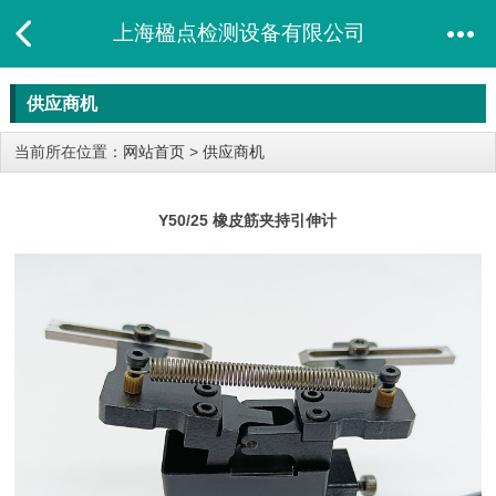
上海楹点检测设备有限公司
供应商机
当前所在位置：
网站首页
>
供应商机
Y50/25 橡皮筋夹持引伸计