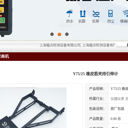
上海楹点检测设备有限公司, 上海楹点检测设备有限公司提供的无
应商机
Y75/25 橡皮筋夹持引伸计
产品规格：
Y75/25
所属行业：
仪器仪表
包装说明：
原厂包装
产品数量：
0.00 台