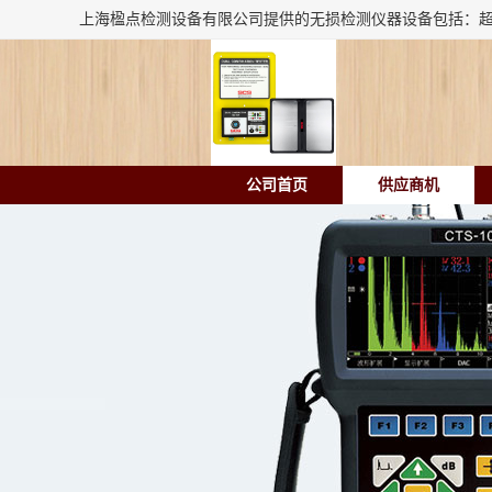
公司首页
供应商机