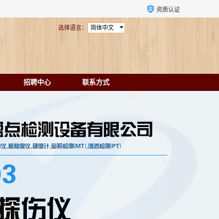
资质认证
选择语言：
简体中文
招聘中心
联系方式