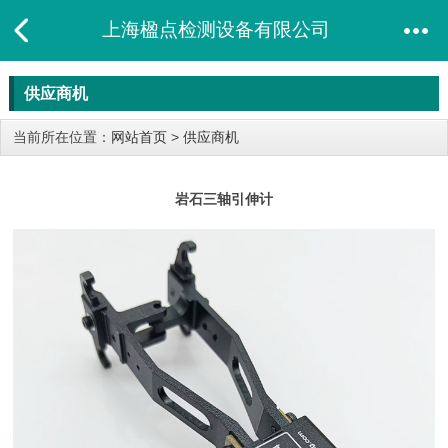
上海楹点检测设备有限公司
供应商机
当前所在位置：
网站首页
>
供应商机
岩石三轴引伸计