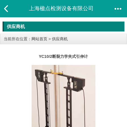
上海楹点检测设备有限公司
供应商机
当前所在位置：
网站首页
>
供应商机
YC10/2断裂力学夹式引伸计