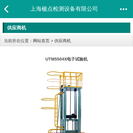
上海楹点检测设备有限公司
供应商机
当前所在位置：
网站首页
>
供应商机
UTM5504X​电子试验机