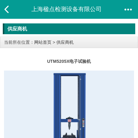
上海楹点检测设备有限公司
供应商机
当前所在位置：
网站首页
>
供应商机
UTM5205X电子试验机