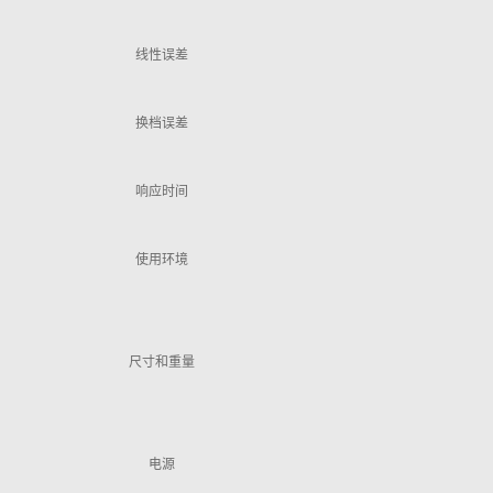
线性误差
换档误差
响应时间
使用环境
尺寸和重量
电源