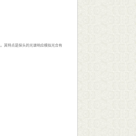
量。其特点是探头的光谱响应模拟光合有