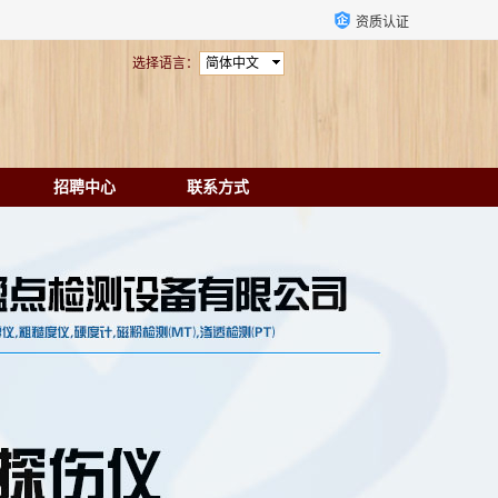
资质认证
选择语言：
简体中文
招聘中心
联系方式