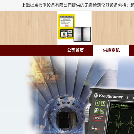
公司首页
供应商机