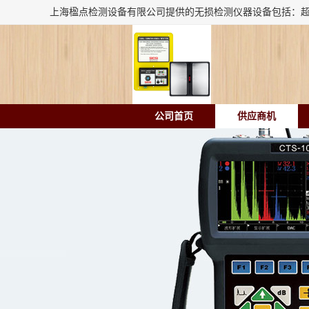
公司首页
供应商机