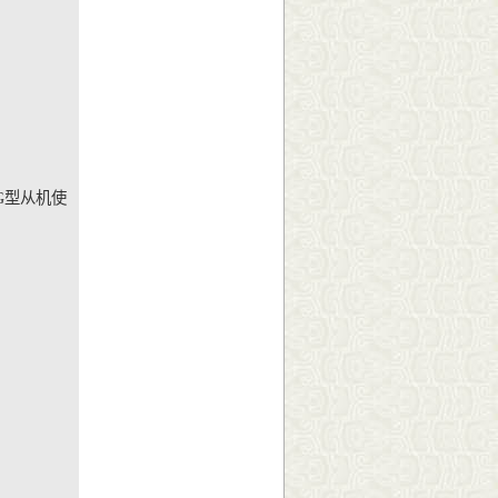
G型从机使