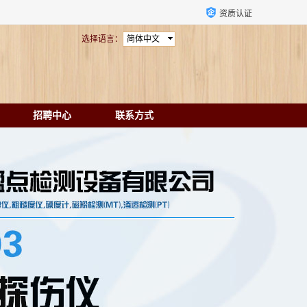
资质认证
选择语言：
简体中文
招聘中心
联系方式