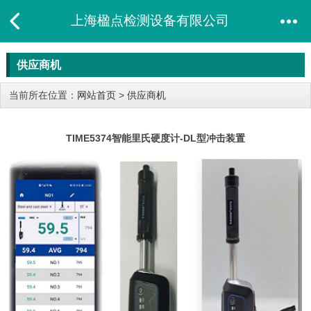
上海楹点检测设备有限公司
供应商机
当前所在位置：
网站首页
>
供应商机
TIME5374智能里氏硬度计-DL型冲击装置