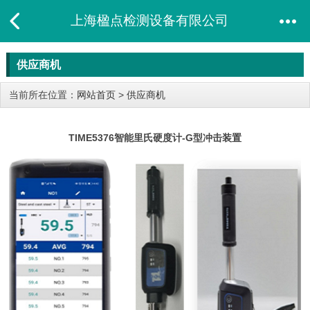
上海楹点检测设备有限公司
供应商机
当前所在位置：
网站首页
>
供应商机
TIME5376智能里氏硬度计-G型冲击装置