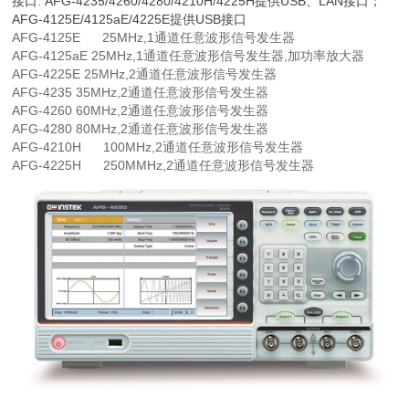
接口: AFG-4235/4260/4280/4210H/4225H提供USB、LAN接口；
AFG-4125E/4125aE/4225E提供USB接口
AFG-4125E 25MHz,1通道任意波形信号发生器
AFG-4125aE
25MHz,1通道任意波形信号发生器,加功率放大器
AFG-4225E
25MHz,2通道任意波形信号发生器
AFG-4235
35MHz,2通道任意波形信号发生器
AFG-4260
60MHz,2通道任意波形信号发生器
AFG-4280
80MHz,2通道任意波形信号发生器
AFG-4210H 10
0MHz,2通道任意波形信号发生器
AFG-4225H 250M
MHz,2通道任意波形信号发生器